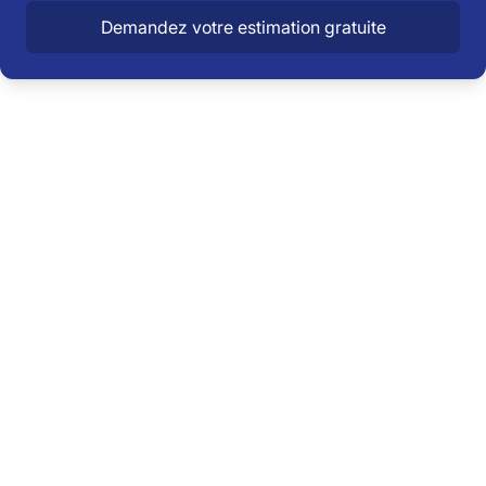
Demandez votre estimation gratuite