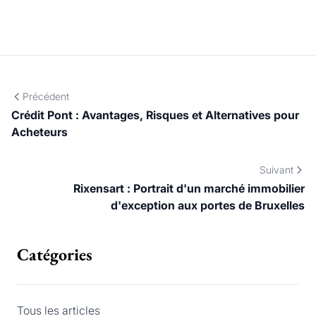
de consulter un avocat spécialisé en droit immobilier.
Précédent
Crédit Pont : Avantages, Risques et Alternatives pour
Acheteurs
Suivant
Rixensart : Portrait d'un marché immobilier
d'exception aux portes de Bruxelles
Catégories
Tous les articles