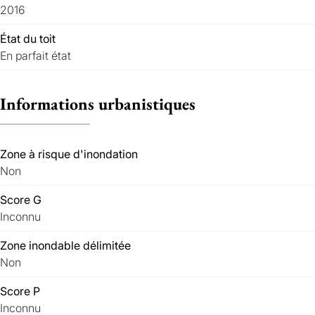
2016
État du toit
En parfait état
Informations urbanistiques
Zone à risque d'inondation
Non
Score G
Inconnu
Zone inondable délimitée
Non
Score P
Inconnu