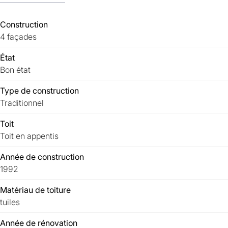
Construction
4 façades
État
Bon état
Type de construction
Traditionnel
Toit
Toit en appentis
Année de construction
1992
Matériau de toiture
tuiles
Année de rénovation