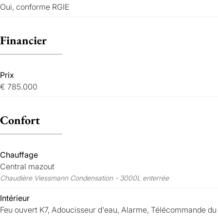
Oui, conforme RGIE
Financier
Prix
€ 785.000
Confort
Chauffage
Central mazout
Chaudière Viessmann Condensation - 3000L enterrée
Intérieur
Feu ouvert K7, Adoucisseur d'eau, Alarme, Télécommande du