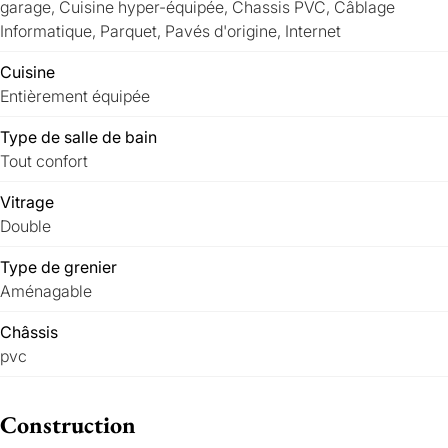
garage, Cuisine hyper-équipée, Chassis PVC, Câblage
Informatique, Parquet, Pavés d'origine, Internet
Cuisine
Entièrement équipée
Type de salle de bain
Tout confort
Vitrage
Double
Type de grenier
Aménagable
Châssis
pvc
Construction