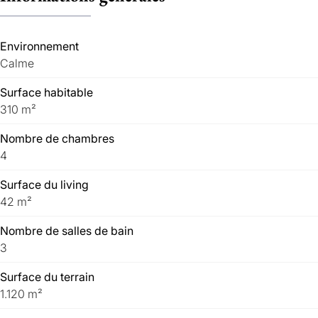
Environnement
Calme
Surface habitable
310 m²
Nombre de chambres
4
Surface du living
42 m²
Nombre de salles de bain
3
Surface du terrain
1.120 m²