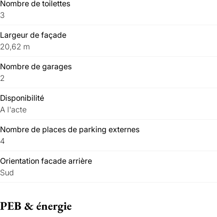
Nombre de toilettes
3
Largeur de façade
20,62 m
Nombre de garages
2
Disponibilité
A l'acte
Nombre de places de parking externes
4
Orientation facade arrière
Sud
PEB & énergie