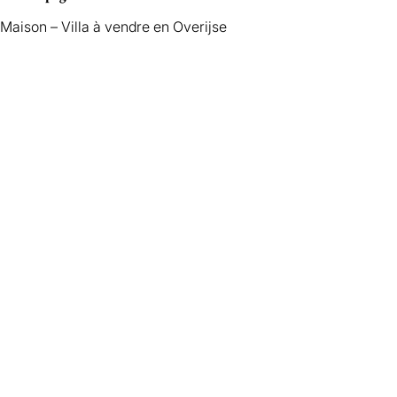
Maison – Villa à vendre en Overijse