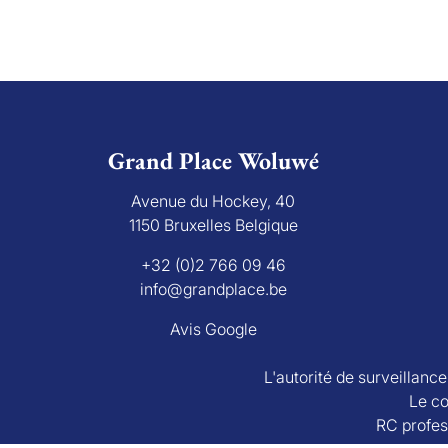
Grand Place Woluwé
Avenue du Hockey, 40
1150 Bruxelles Belgique
+32 (0)2 766 09 46
info@grandplace.be
Avis Google
L'autorité de surveillanc
Le co
RC profes