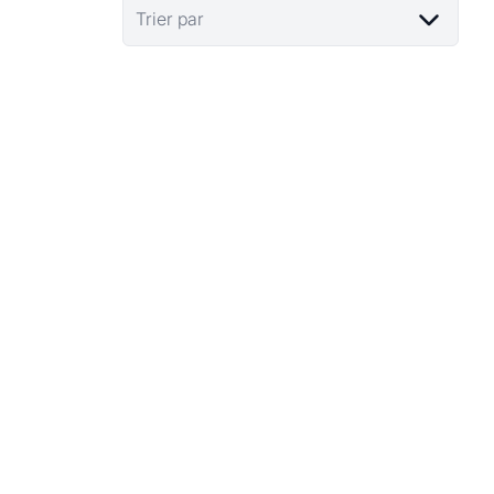
Trier par