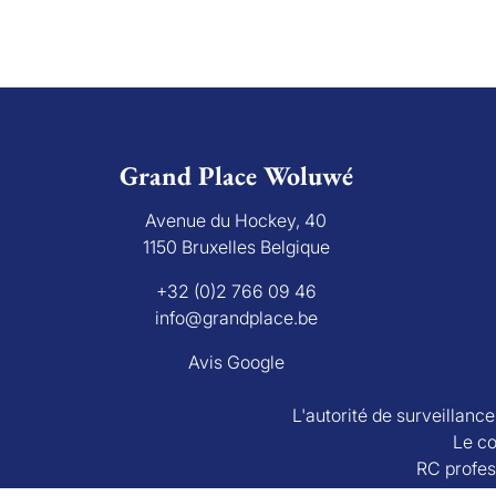
Grand Place Woluwé
Avenue du Hockey, 40
1150 Bruxelles Belgique
+32 (0)2 766 09 46
info@grandplace.be
Avis Google
L'autorité de surveillanc
Le co
RC profes