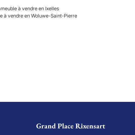
meuble à vendre en Ixelles
e à vendre en Woluwe-Saint-Pierre
Grand Place Rixensart