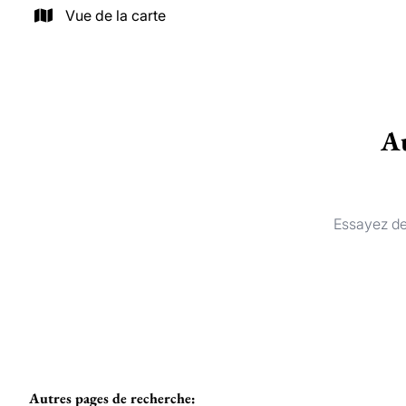
Vue de la carte
Au
Essayez de
Autres pages de recherche
: