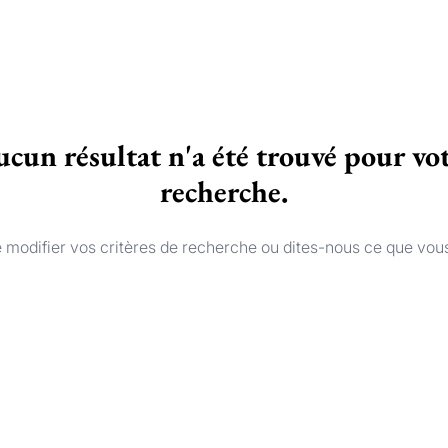
cun résultat n'a été trouvé pour vo
recherche.
 modifier vos critères de recherche ou dites-nous ce que vou