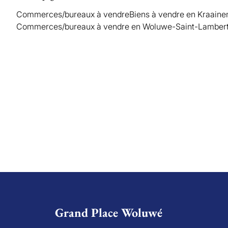
Commerces/bureaux à vendre
Biens à vendre en Kraain
Commerces/bureaux à vendre en Woluwe-Saint-Lamber
Grand Place Woluwé