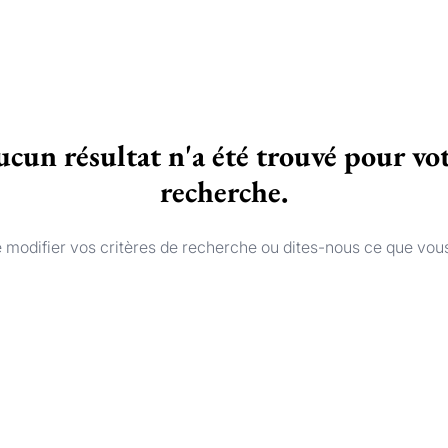
cun résultat n'a été trouvé pour vo
recherche.
 modifier vos critères de recherche ou dites-nous ce que vou