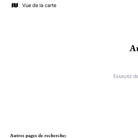
Vue de la carte
Au
Essayez de
Autres pages de recherche
: