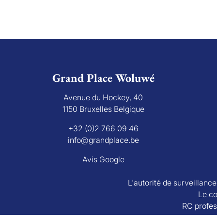
Grand Place Woluwé
Avenue du Hockey, 40
1150 Bruxelles Belgique
+32 (0)2 766 09 46
info@grandplace.be
Avis Google
L'autorité de surveillanc
Le co
RC profes