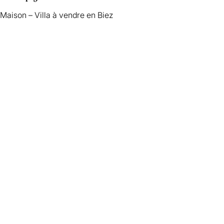
Maison – Villa à vendre en Biez