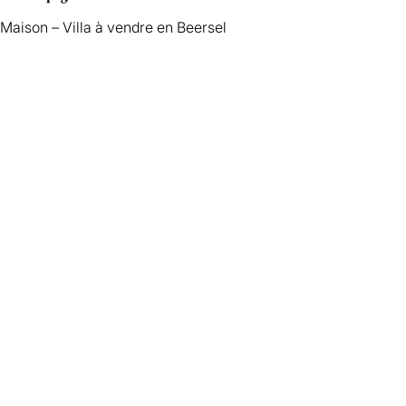
Maison – Villa à vendre en Beersel