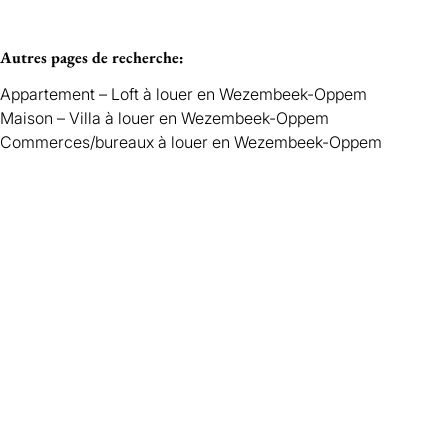
Autres pages de recherche
:
Appartement – Loft à louer en Wezembeek-Oppem
Maison – Villa à louer en Wezembeek-Oppem
Commerces/bureaux à louer en Wezembeek-Oppem