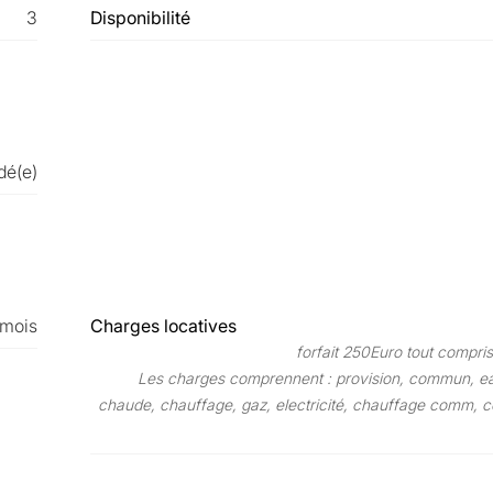
3
Disponibilité
dé(e)
 mois
Charges locatives
forfait 250Euro tout compris
Les charges comprennent : provision, commun, ea
chaude, chauffage, gaz, electricité, chauffage comm,