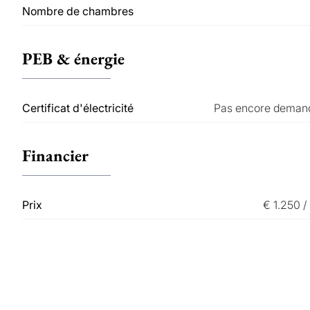
Nombre de chambres
PEB & énergie
Certificat d'électricité
Pas encore deman
Financier
Prix
€ 1.250 /