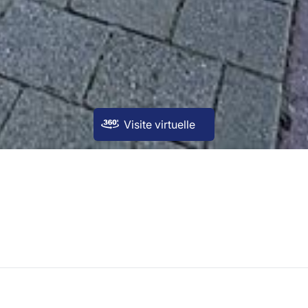
Visite virtuelle